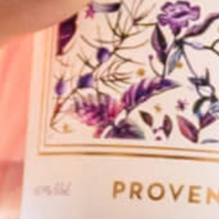
OYSTERTINI