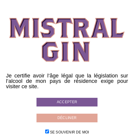
Riviera est un retour sur cette époque.
Je certifie avoir l’âge légal que la législation sur
l’alcool de mon pays de résidence exige pour
visiter ce site.
ACCEPTER
DÉCLINER
SE SOUVENIR DE MOI