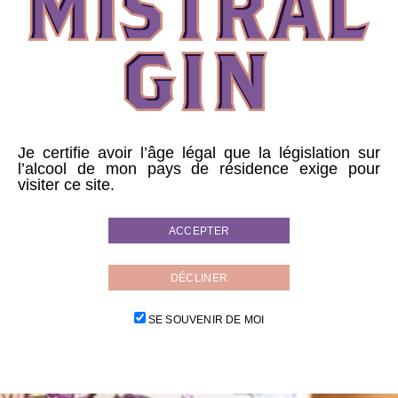
Je certifie avoir l’âge légal que la législation sur
l’alcool de mon pays de résidence exige pour
visiter ce site.
ACCEPTER
DÉCLINER
SE SOUVENIR DE MOI