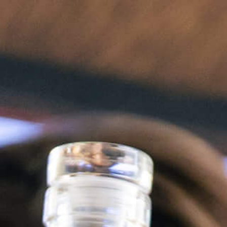
RE DU BLOG MIS