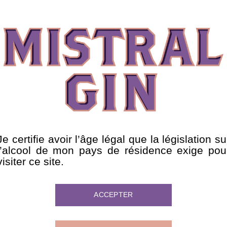
Je certifie avoir l’âge légal que la législation su
l’alcool de mon pays de résidence exige pou
visiter ce site.
ACCEPTER