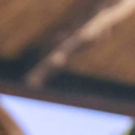
EN
E-SHOP
TRAL GIN