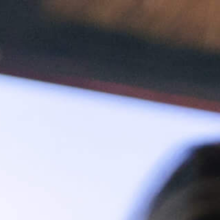
OUVERTU